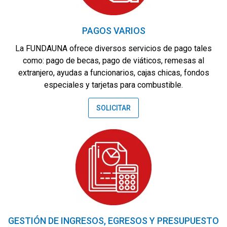
PAGOS VARIOS
La FUNDAUNA ofrece diversos servicios de pago tales
como: pago de becas, pago de viáticos, remesas al
extranjero, ayudas a funcionarios, cajas chicas, fondos
especiales y tarjetas para combustible.
SOLICITAR
GESTIÓN DE INGRESOS, EGRESOS Y PRESUPUESTO