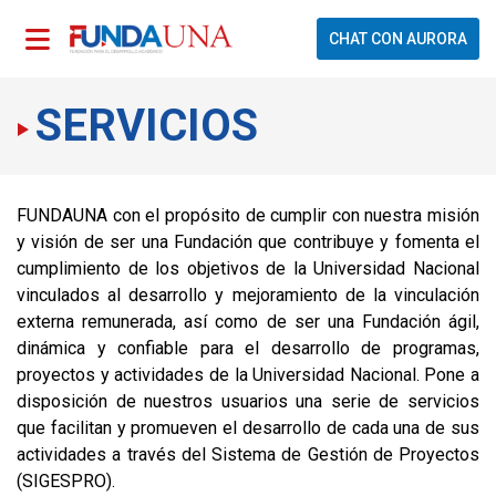
CHAT CON AURORA
SERVICIOS
FUNDAUNA con el propósito de cumplir con nuestra misión
y visión de ser una Fundación que contribuye y fomenta el
cumplimiento de los objetivos de la Universidad Nacional
vinculados al desarrollo y mejoramiento de la vinculación
externa remunerada, así como de ser una Fundación ágil,
dinámica y confiable para el desarrollo de programas,
proyectos y actividades de la Universidad Nacional. Pone a
disposición de nuestros usuarios una serie de servicios
que facilitan y promueven el desarrollo de cada una de sus
actividades
a través del Sistema de Gestión de Proyectos
(SIGESPRO)
.