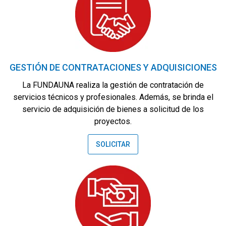
GESTIÓN DE CONTRATACIONES Y ADQUISICIONES
La FUNDAUNA realiza la gestión de contratación de
servicios técnicos y profesionales. Además, se brinda el
servicio de adquisición de bienes a solicitud de los
proyectos.
SOLICITAR