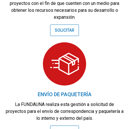
proyectos con el fin de que cuenten con un medio para
obtener los recursos necesarios para su desarrollo o
expansión.
SOLICITAR
ENVÍO DE PAQUETERÍA
La FUNDAUNA realiza esta gestión a solicitud de
proyectos para el envío de correspondencia y paquetería a
lo interno y externo del país.