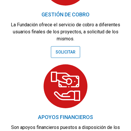
GESTIÓN DE COBRO
La Fundación ofrece el servicio de cobro a diferentes
usuarios finales de los proyectos, a solicitud de los
mismos.
SOLICITAR
APOYOS FINANCIEROS
Son apoyos financieros puestos a disposición de los