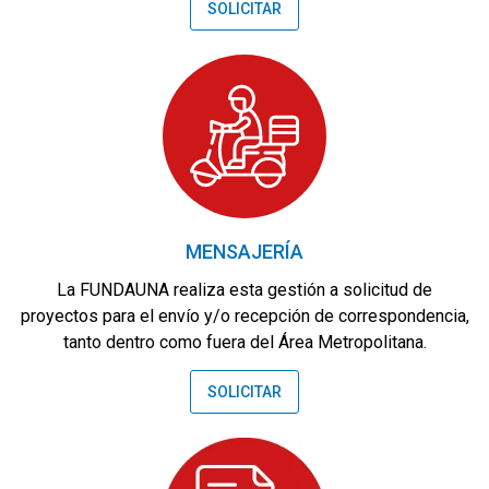
SOLICITAR
MENSAJERÍA
La FUNDAUNA realiza esta gestión a solicitud de
proyectos para el envío y/o recepción de correspondencia,
tanto dentro como fuera del Área Metropolitana.
SOLICITAR