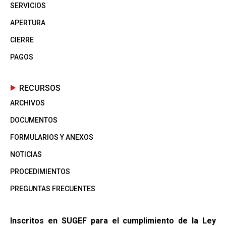
SERVICIOS
APERTURA
CIERRE
PAGOS
RECURSOS
ARCHIVOS
DOCUMENTOS
FORMULARIOS Y ANEXOS
NOTICIAS
PROCEDIMIENTOS
PREGUNTAS FRECUENTES
Inscritos en SUGEF para el cumplimiento de la Ley