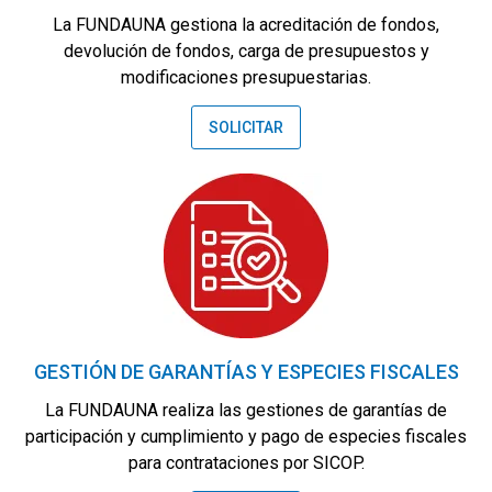
La FUNDAUNA gestiona la acreditación de fondos,
devolución de fondos, carga de presupuestos y
modificaciones presupuestarias.
SOLICITAR
GESTIÓN DE GARANTÍAS Y ESPECIES FISCALES
La FUNDAUNA realiza las gestiones de garantías de
participación y cumplimiento y pago de especies fiscales
para contrataciones por SICOP.