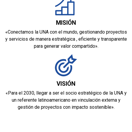
MISIÓN
«Conectamos la UNA con el mundo, gestionando proyectos
y servicios de manera estratégica , eficiente y transparente
para generar valor compartido».
VISIÓN
«Para el 2030, llegar a ser el socio estratégico de la UNA y
un referente latinoamericano en vinculación externa y
gestión de proyectos con impacto sostenible».