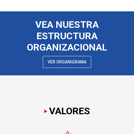
VEA NUESTRA
ESTRUCTURA
ORGANIZACIONAL
VER ORGANIGRAMA
VALORES