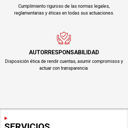
Cumplimiento riguroso de las normas legales,
reglamentarias y éticas en todas sus actuaciones.
AUTORRESPONSABILIDAD
Disposición ética de rendir cuentas, asumir compromisos y
actuar con transparencia.
SERVICIOS