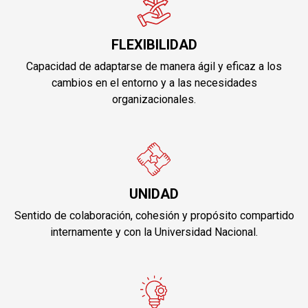
FLEXIBILIDAD
Capacidad de adaptarse de manera ágil y eficaz a los
cambios en el entorno y a las necesidades
organizacionales.
UNIDAD
Sentido de colaboración, cohesión y propósito compartido
internamente y con la Universidad Nacional.