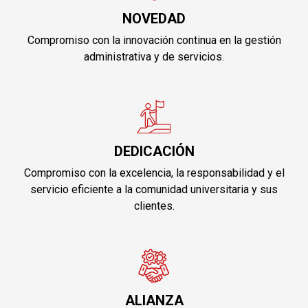
NOVEDAD
Compromiso con la innovación continua en la gestión
administrativa y de servicios.
DEDICACIÓN
Compromiso con la excelencia, la responsabilidad y el
servicio eficiente a la comunidad universitaria y sus
clientes.
ALIANZA