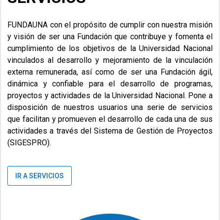
FUNDAUNA con el propósito de cumplir con nuestra misión
y visión de ser una Fundación que contribuye y fomenta el
cumplimiento de los objetivos de la Universidad Nacional
vinculados al desarrollo y mejoramiento de la vinculación
externa remunerada, así como de ser una Fundación ágil,
dinámica y confiable para el desarrollo de programas,
proyectos y actividades de la Universidad Nacional. Pone a
disposición de nuestros usuarios una serie de servicios
que facilitan y promueven el desarrollo de cada una de sus
actividades
a través del Sistema de Gestión de Proyectos
(SIGESPRO)
.
IR A SERVICIOS