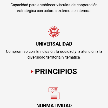
Capacidad para establecer vínculos de cooperación
estratégica con actores externos e internos.
UNIVERSALIDAD
Compromiso con la inclusión, la equidad y la atención a la
diversidad territorial y temática.
PRINCIPIOS
NORMATIVIDAD