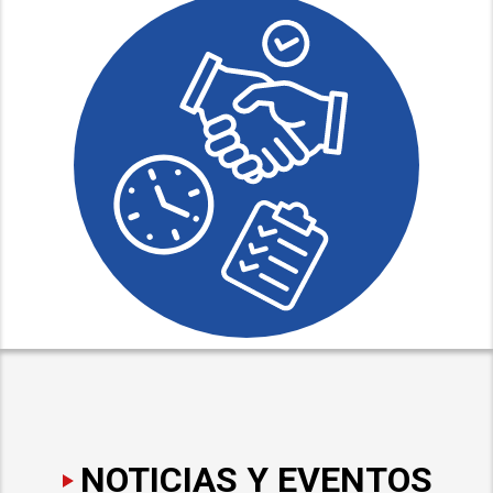
NOTICIAS Y EVENTOS