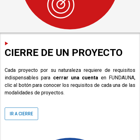
CIERRE DE UN PROYECTO
Cada proyecto por su naturaleza requiere de requisitos
indispensables para
cerrar una cuenta
en FUNDAUNA,
clic al botón para conocer los requisitos de cada una de las
modalidades de proyectos.
IR A CIERRE