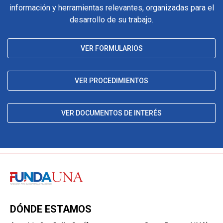
información y herramientas relevantes, organizadas para el
desarrollo de su trabajo.
VER FORMULARIOS
VER PROCEDIMIENTOS
VER DOCUMENTOS DE INTERÉS
DÓNDE ESTAMOS