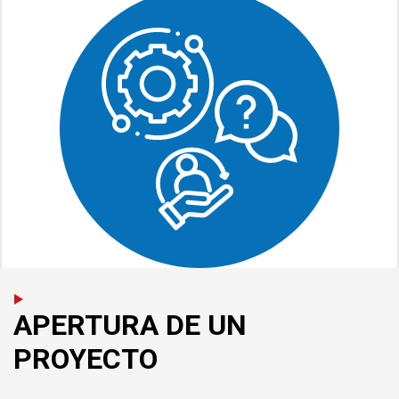
APERTURA DE UN
PROYECTO