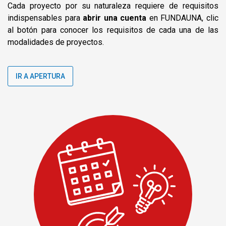
Cada proyecto por su naturaleza requiere de requisitos
indispensables para
abrir una cuenta
en FUNDAUNA, clic
al botón para conocer los requisitos de cada una de las
modalidades de proyectos.
IR A APERTURA